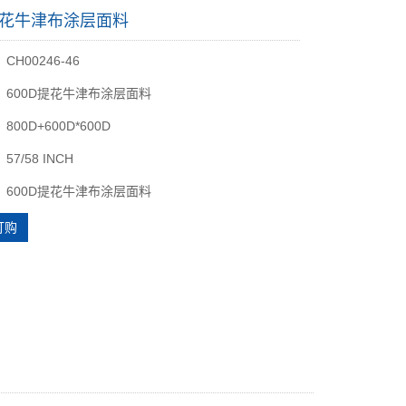
D提花牛津布涂层面料
H00246-46
：600D提花牛津布涂层面料
00D+600D*600D
7/58 INCH
：600D提花牛津布涂层面料
订购