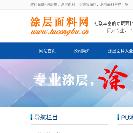
欢迎光临~涂层布，涂层面料，羽绒服面料，涂层面料生产厂家
网站首页
公司简介
涂层面料大全
导航栏目
PU