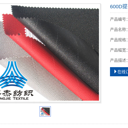
600
产品编号：C
产品名称
产品规格：8
产品幅宽：5
产品描述
在线