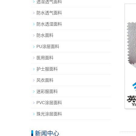
透湿透气面料
防水透气面料
防水透湿面料
防水面料
PU涂层面料
医用面料
护士服面料
风衣面料
迷彩服面料
PVC涂层面料
珠光涂层面料
新闻中心