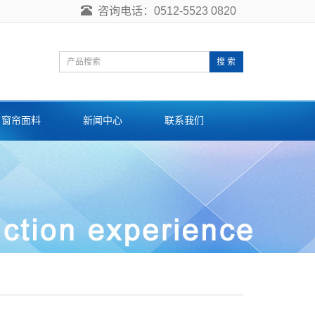
咨询电话：0512-5523 0820
搜 索
窗帘面料
新闻中心
联系我们