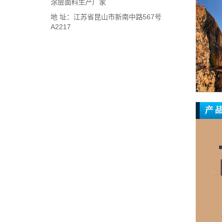
涂层面料生产厂家
地 址：江苏省昆山市新南中路567号
A2217