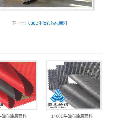
下一个：
600D牛津布箱包面料
D牛津布涂层面料
1400D牛津布涂层面料