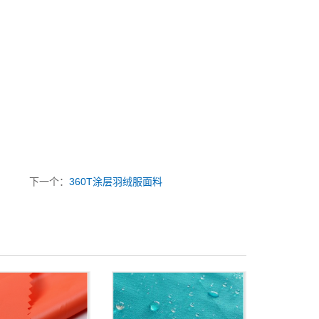
下一个：
360T涂层羽绒服面料