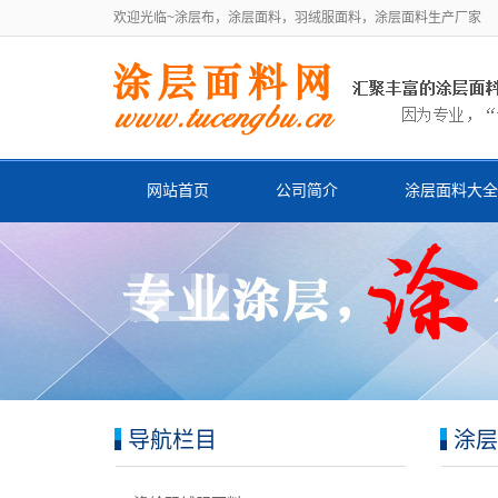
欢迎光临~涂层布，涂层面料，羽绒服面料，涂层面料生产厂家
网站首页
公司简介
涂层面料大全
导航栏目
涂层