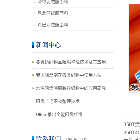
涤纶羽绒服面料
尼龙羽绒服面料
涂层羽绒服面料
新闻中心
各类纺织物品阻燃整理技术及其应用
我国阻燃剂在各类织物中使用方法
水性阻燃涂层胶在织物中的应用研究
阻燃羊毛织物整理技术
Ultem推出全能阻燃纤维
350T
350
联系我们
CONTACT US